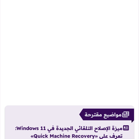
مواضيع مقترحة
ميزة الإصلاح التلقائي الجديدة في Windows 11:
تعرف على «Quick Machine Recovery»