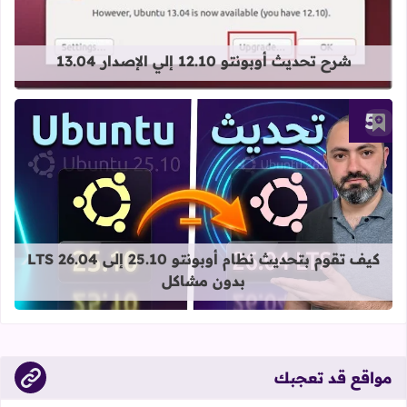
قراءة المزيد عن شرح تحديث أوبونتو 12.10 إلي الإصدار 13.04
شرح تحديث أوبونتو 12.10 إلي الإصدار 13.04
أضف إلى العلامات المرجعية
قراءة المزيد عن كيف تقوم بتحديث نظام أوبونتو 25.10 إلى 6.04
كيف تقوم بتحديث نظام أوبونتو 25.10 إلى 26.04 LTS
بدون مشاكل
مواقع قد تعجبك