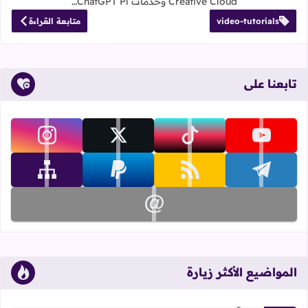
Creative Cloud وخدمات ChatGPT Pl…
video-tutorials
متابعة القراءة
تابعنا على
تابعنا على youtube
تابعنا على tiktok
تابعنا على x
تابعنا على instagram
تابعنا على telegram
تابعنا على rss
تابعنا على paypal
تابعنا على sitemap
تابعنا على email
المواضيع الأكثر زيارة