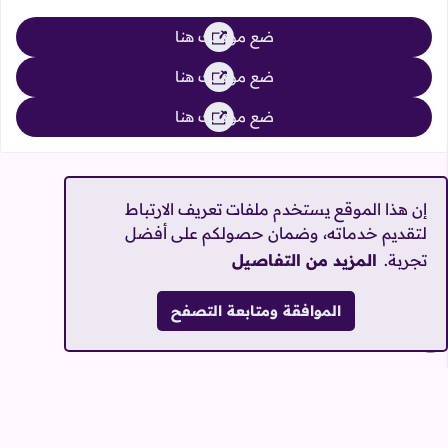
ضع موقعك هنا
ضع موقعك هنا
ضع موقعك هنا
إن هذا الموقع يستخدم ملفات تعريف الارتباط
لتقديم خدماته، وضمان حصولكم على أفضل
تجربة.
المزيد من التفاصيل
الصعود للأعلى
الموافقة ومتابعة التصفح