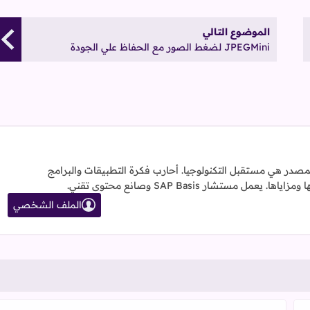
الموضوع التالي
JPEGMini لضغط الصور مع الحفاظ علي الجودة
لمصدر هي مستقبل التكنولوجيا. أحارب فكرة التطبيقات والبرامج
مستشار SAP Basis وصانع محتوى تقني.
الملف الشخصي