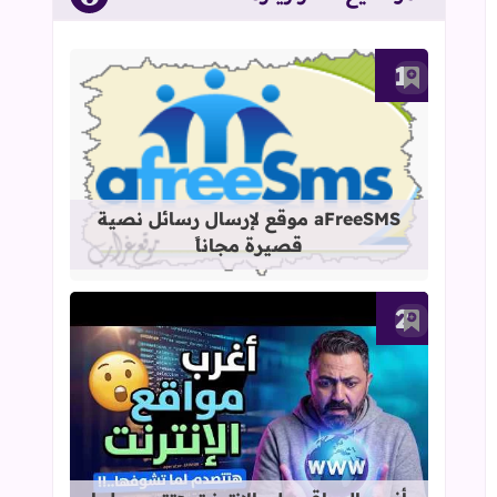
أضف إلى العلامات المرجعية
قراءة المزيد عن aFreeSMS موقع لإرسال رسائل نصية قصيرة مجاناً
aFreeSMS موقع لإرسال رسائل نصية
قصيرة مجاناً
أضف إلى العلامات المرجعية
قراءة المزيد عن أغرب المواقع على الإ