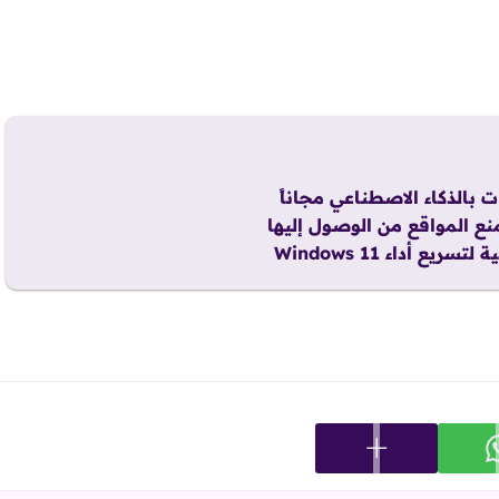
نع المواقع من الوصول إليها
عرض المزيد من خيارات المشاركة
ارك على whatsapp