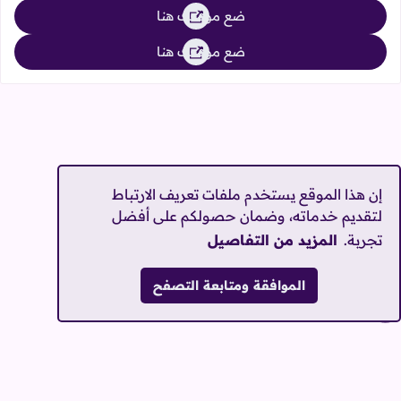
ضع موقعك هنا
ضع موقعك هنا
إن هذا الموقع يستخدم ملفات تعريف الارتباط
لتقديم خدماته، وضمان حصولكم على أفضل
تجربة.
المزيد من التفاصيل
الموافقة ومتابعة التصفح