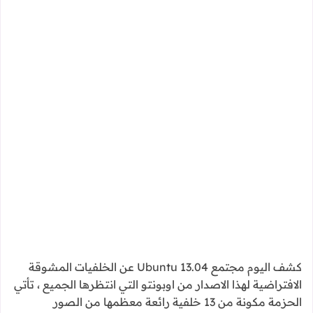
كشف اليوم مجتمع Ubuntu 13.04 عن الخلفيات المشوقة
الافتراضية لهذا الاصدار من اوبونتو التي انتظرها الجميع ، تأتي
الحزمة مكونة من 13 خلفية رائعة معظمها من الصور