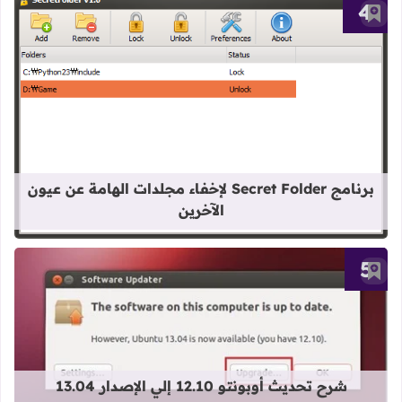
أضف إلى العلامات المرجعية
قراءة المزيد عن برنامج Secret Folder لإخفاء مجلدات الهامة عن عيون الآخرين
برنامج Secret Folder لإخفاء مجلدات الهامة عن عيون
الآخرين
أضف إلى العلامات المرجعية
قراءة المزيد عن شرح تحديث أوبونتو 12.10 إلي الإصدار 13.04
شرح تحديث أوبونتو 12.10 إلي الإصدار 13.04