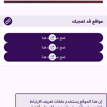
مواقع قد تعجبك
ضع موقعك هنا
ضع موقعك هنا
ضع موقعك هنا
إن هذا الموقع يستخدم ملفات تعريف الارتباط
لتقديم خدماته، وضمان حصولكم على أفضل