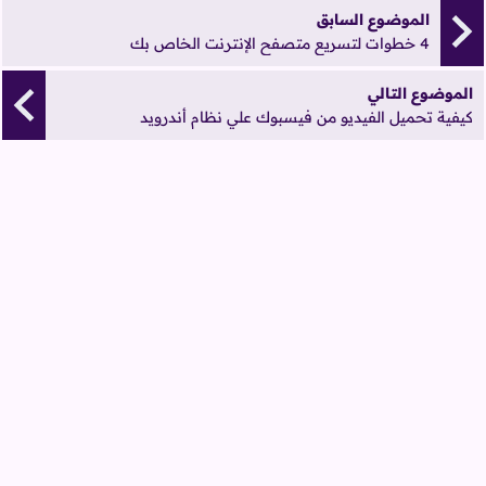
الموضوع السابق
4 خطوات لتسريع متصفح الإنترنت الخاص بك
الموضوع التالي
كيفية تحميل الفيديو من فيسبوك علي نظام أندرويد