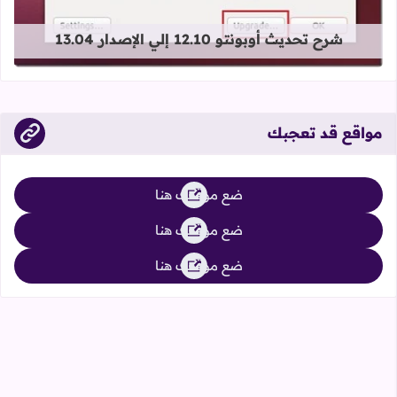
شرح تحديث أوبونتو 12.10 إلي الإصدار 13.04
مواقع قد تعجبك
ضع موقعك هنا
ضع موقعك هنا
ضع موقعك هنا