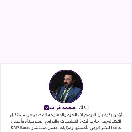
الكاتب
محمد غراب
أؤمن بقوة بأن البرمجيات الحرة والمفتوحة المصدر هي مستقبل
التكنولوجيا. أحارب فكرة التطبيقات والبرامج المقرصنة، وأسعى
جاهداً لنشر الوعي بأهميتها ومزاياها. يعمل مستشار SAP Basis