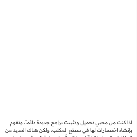
اذا كنت من محبي تحميل وتثبيت برامج جديدة دائماً، وتقوم
بإنشاء اختصارات لها في سطح المكتب، ولكن هناك العديد من