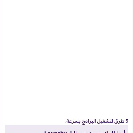
5 طرق لتشغيل البرامج بسرعة
.