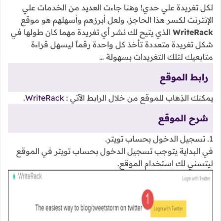
لكل تغريدة علي حدي! وهنا جاءت العديد من الخدمات علي
الإنترنت لكسر هذا الحاجز، ولعل أبرزهم وأسهلهم هو موقع
WriteRack
الذي يتيح لك نشر أي تغريدة مهما كان طولها في
شكل تغريدة متعددة تأخذ كل واحدة رقماً ليسهل قراءة
متابعيك لتلك التغريدات بسهولة …
رابط الموقع
يمكنك الذِهاب للموقع من خلال الرابط الآتي :
WriteRack
.
شرح الموقع
1. تسجيل الدخول بحساب تويتر.
في البداية يتوجب تسجيل الدخول بحساب تويتر في الموقع
ليتسني لك استخدام الموقع.