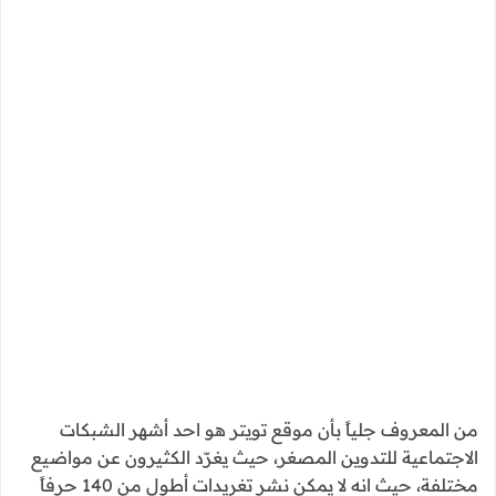
من المعروف جلياً بأن موقع تويتر هو احد أشهر الشبكات
الاجتماعية للتدوين المصغر، حيث يغرّد الكثيرون عن مواضيع
مختلفة، حيث انه لا يمكن نشر تغريدات أطول من 140 حرفاً