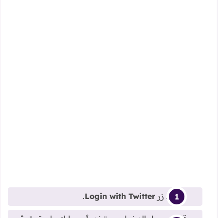
اضغط زر
Login with Twitter
.