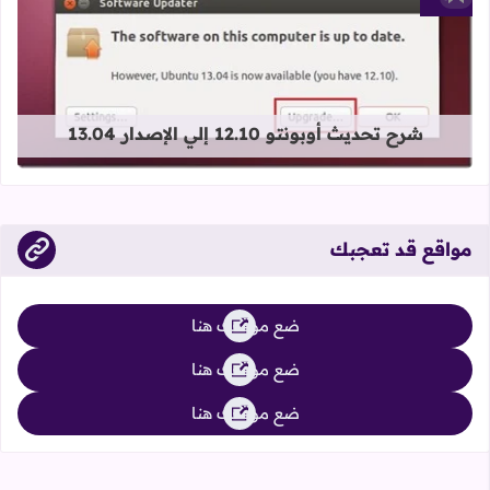
أضف إلى العلامات المرجعية
قراءة المزيد عن شرح تحديث أوبونتو 12.10 إلي الإصدار 13.04
شرح تحديث أوبونتو 12.10 إلي الإصدار 13.04
مواقع قد تعجبك
ضع موقعك هنا
ضع موقعك هنا
ضع موقعك هنا