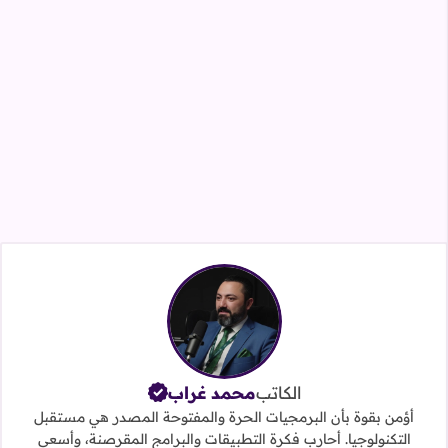
الكاتب
محمد غراب
أؤمن بقوة بأن البرمجيات الحرة والمفتوحة المصدر هي مستقبل
التكنولوجيا. أحارب فكرة التطبيقات والبرامج المقرصنة، وأسعى