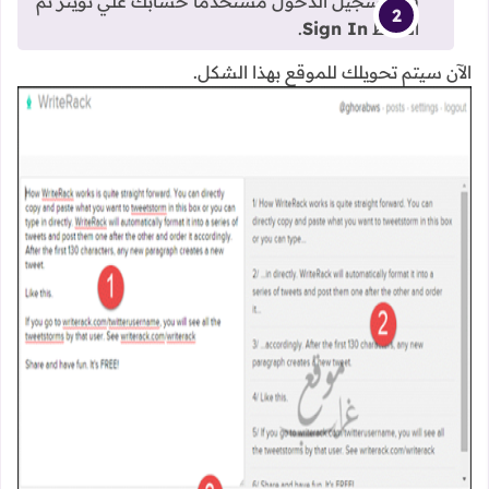
قم بتسجيل الدخول مستخدماً حسابك علي تويتر ثم
اضغط
Sign In
.
الآن سيتم تحويلك للموقع بهذا الشكل.