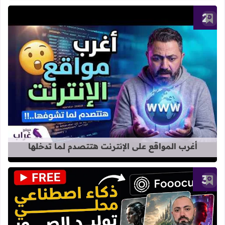
أضف إلى العلامات المرجعية
قراءة المزيد عن أغرب المواقع على الإ
أغرب المواقع على الإنترنت هتتصدم لما تدخلها
أضف إلى العلامات المرجعية