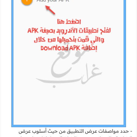
- حدد مواصفات عرض التطبيق من حيث أسلوب عرض