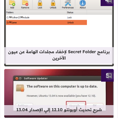
أضف إلى العلامات المرجعية
قراءة المزيد عن برنامج Secret Folder لإخفاء مجلدات الهامة عن عيون الآخرين
برنامج Secret Folder لإخفاء مجلدات الهامة عن عيون
الآخرين
أضف إلى العلامات المرجعية
قراءة المزيد عن شرح تحديث أوبونتو 12.10 إلي الإصدار 13.04
شرح تحديث أوبونتو 12.10 إلي الإصدار 13.04