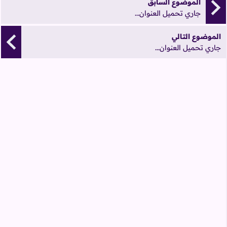
الموضوع السابق
جاري تحميل العنوان...
الموضوع التالي
جاري تحميل العنوان...