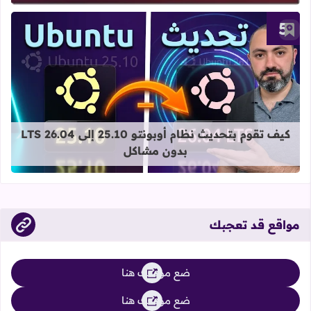
أضف إلى العلامات المرجعية
قراءة المزيد عن كيف تقوم بتحديث نظام أوبونتو 25.10 إلى 6.04
كيف تقوم بتحديث نظام أوبونتو 25.10 إلى 26.04 LTS
بدون مشاكل
مواقع قد تعجبك
ضع موقعك هنا
ضع موقعك هنا