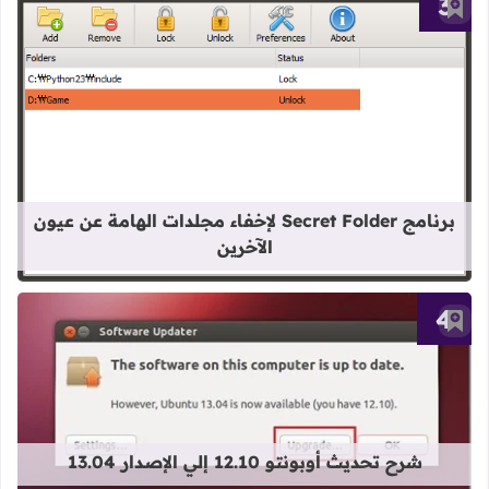
أضف إلى العلامات المرجعية
قراءة المزيد عن برنامج Secret Folder لإخفاء مجلدات الهامة عن عيون الآخرين
برنامج Secret Folder لإخفاء مجلدات الهامة عن عيون
الآخرين
أضف إلى العلامات المرجعية
قراءة المزيد عن شرح تحديث أوبونتو 12.10 إلي الإصدار 13.04
شرح تحديث أوبونتو 12.10 إلي الإصدار 13.04