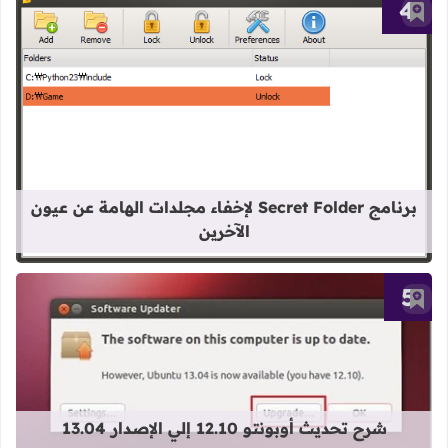
أضف إلى العلامات المرجعية
قراءة المزيد عن برنامج Secret Folder لإخفاء مجلدات الهامة عن عيون الآخرين
برنامج Secret Folder لإخفاء مجلدات الهامة عن عيون
الآخرين
أضف إلى العلامات المرجعية
قراءة المزيد عن شرح تحديث أوبونتو 12.10 إلي الإصدار 13.04
شرح تحديث أوبونتو 12.10 إلي الإصدار 13.04