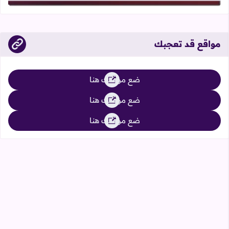
مواقع قد تعجبك
ضع موقعك هنا
ضع موقعك هنا
ضع موقعك هنا