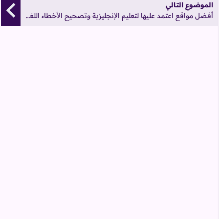
الموضوع التالي
أفضل مواقع اعتمد عليها لتعليم اﻹنجليزية وتصحيح اﻷخطاء اللغوية للمبتدئين