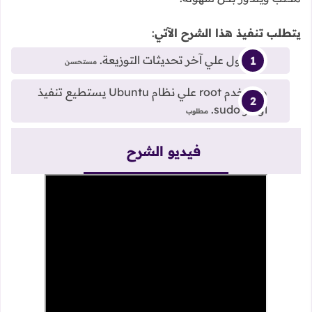
يتطلب تنفيذ هذا الشرح الآتي
:
الحصول علي آخر تحديثات التوزيعة.
مستحسن
مستخدم root علي نظام Ubuntu يستطيع تنفيذ
أوامر sudo.
مطلوب
فيديو الشرح