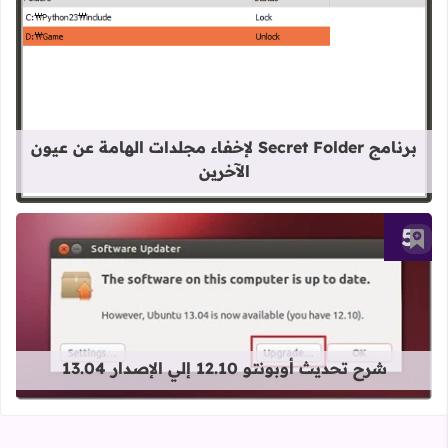
قراءة المزيد عن برنامج Secret Folder لإخفاء مجلدات الهامة عن عيون الآخرين
برنامج Secret Folder لإخفاء مجلدات الهامة عن عيون
الآخرين
أضف إلى العلامات المرجعية
قراءة المزيد عن شرح تحديث أوبونتو 12.10 إلي الإصدار 13.04
شرح تحديث أوبونتو 12.10 إلي الإصدار 13.04