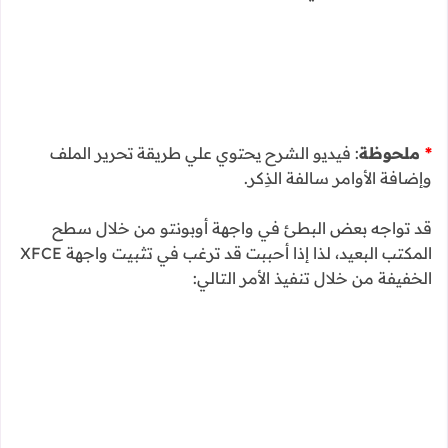
*
ملحوظة
: فيديو الشرح يحتوي علي طريقة تحرير الملف
وإضافة الأوامر سالفة الذِكر.
قد تواجه بعض البطئ في واجهة أوبونتو من خلال سطح
المكتب البعيد، لذا إذا أحببت قد ترغب في تثبيت واجهة XFCE
الخفيفة من خلال تنفيذ الأمر التالي: