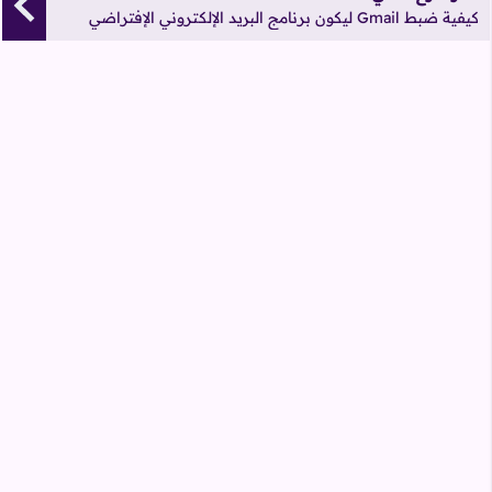
كيفية ضبط Gmail ليكون برنامج البريد الإلكتروني الإفتراضي