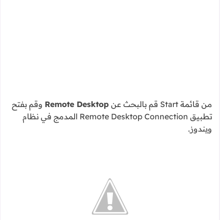
من قائمة Start قم بالبحث عن
Remote Desktop
وقم بفتح
تطبيق Remote Desktop Connection المدمج في نظام
ويندوز.