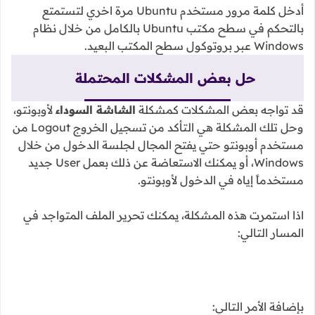
أدخل كلمة مرور مستخدم Ubuntu مرة اخري لتستمتع
بالتحكم في سطح مكتب Ubuntu بالكامل من خلال نظام
Windows عبر بروتوكول سطح المكتب البعيد.
حل بعض المشكلات المحتملة
قد تواجه بعض المشكلات كمشكلة
الشاشة السوداء
لأوبونتو،
وحل تلك المشكلة هي التأكد من تسجيل الخروج Logout من
مستخدم أوبونتو حتي يفتح المجال لجلسة الدخول من خلال
Windows، أو يمكنك الاستعاضة عن ذلك بعمل User جديد
مستخدماً إياه في الدخول لأوبونتو.
اذا استمرت هذه المشكلة، يمكنك تحرير الملف المتواجد في
المسار التالي:
بإضافة الأمر التالي: