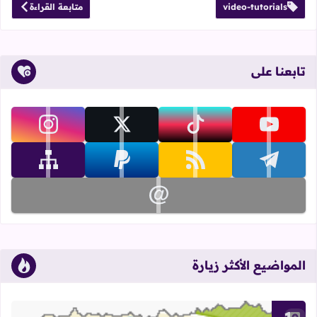
video-tutorials
متابعة القراءة
تابعنا على
تابعنا على youtube
تابعنا على tiktok
تابعنا على x
تابعنا على instagram
تابعنا على telegram
تابعنا على rss
تابعنا على paypal
تابعنا على sitemap
تابعنا على email
المواضيع الأكثر زيارة