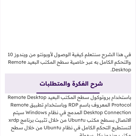
في هذا الشرح سنتعلم كيفية الوصول لأوبونتو من ويندوز 10
والتحكم الكامل به عبر خاصية سطح المكتب البعيد Remote
Desktop.
شرح الفكرة والمتطلبات
باستخدام بروتوكول سطح المكتب البعيد Remote Desktop
Protocol المعروف باسم RDP وباستخدام تطبيق Remote
Desktop Connection المدمج في نظام Windows سيتم
الاتصال بسطح مكتب Ubuntu من خلال تثبيت برنامج xrdp
لتستطيع التحكم الكامل في نظام Ubuntu من خلال سطح
مكتب ويندوز بكل سهولة.