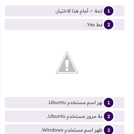
ضع علامة ✓ أمام هذا الاختيار.
ثم اضغط Yes.
هنا يظهر اسم مستخدم Ubuntu.
هنا كلمة مرور مستخدم Ubuntu.
وهنا يظهر اسم مستخدم Windows.