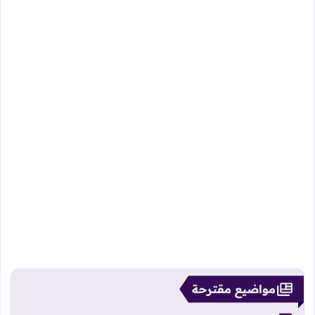
مواضيع مقترحة