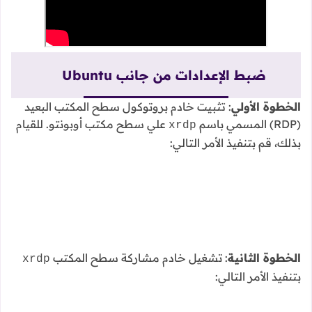
ضبط الإعدادات من جانب Ubuntu
الخطوة الأولي
: تثبيت خادم بروتوكول سطح المكتب البعيد
(RDP) المسمي باسم
علي سطح مكتب أوبونتو. للقيام
xrdp
بذلك، قم بتنفيذ الأمر التالي:
الخطوة الثانية
: تشغيل خادم مشاركة سطح المكتب
xrdp
بتنفيذ الأمر التالي: