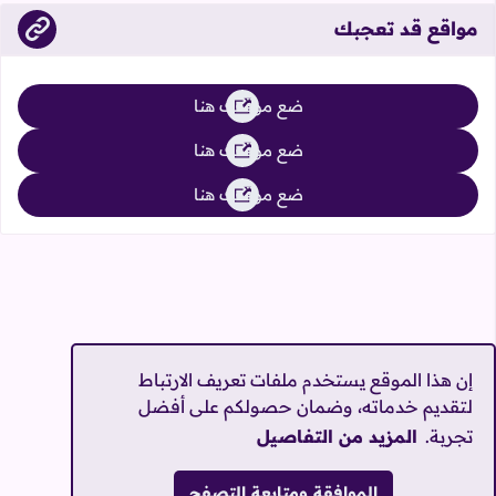
مواقع قد تعجبك
ضع موقعك هنا
ضع موقعك هنا
ضع موقعك هنا
إن هذا الموقع يستخدم ملفات تعريف الارتباط
لتقديم خدماته، وضمان حصولكم على أفضل
تجربة.
المزيد من التفاصيل
الموافقة ومتابعة التصفح