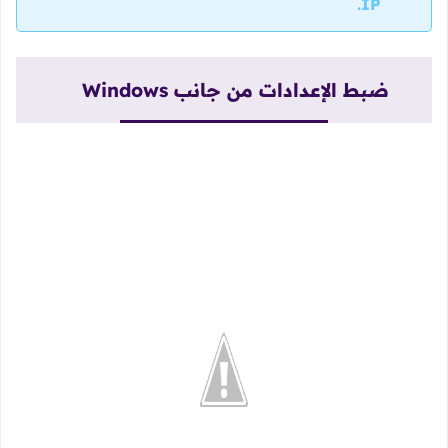
IP.
ضبط الإعدادات من جانب Windows