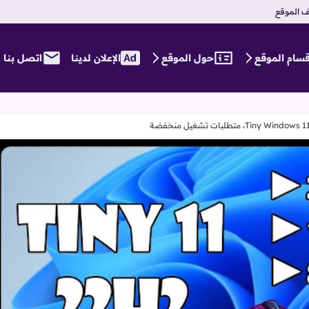
 الموقع
قسام الموقع
حول الموقع
الإعلان لدينا
اتصل بنا