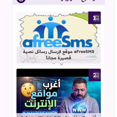
أضف إلى العلامات المرجعية
قراءة المزيد عن aFreeSMS موقع لإرسال رسائل نصية قصيرة مجاناً
aFreeSMS موقع لإرسال رسائل نصية
قصيرة مجاناً
أضف إلى العلامات المرجعية
قراءة المزيد عن أغرب المواقع على الإ