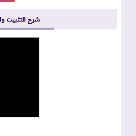
شرح التثبيت و