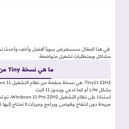
مشاكل وبمتطلبات تشغيل متواضعة.
ما هي نسخة Tiny من نظام التشغيل ويندوز 11
بشكل Lite أو كما تدعي ويندوز 11 لايت.
مريحة دون انتفاخ وفوضى وبرامج وميزات لا تحتاج إليها كمستخدم عاد