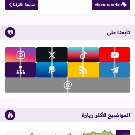
video-tutorials
متابعة القراءة
تابعنا على
تابعنا على youtube
تابعنا على tiktok
تابعنا على x
تابعنا على instagram
تابعنا على telegram
تابعنا على rss
تابعنا على paypal
تابعنا على sitemap
تابعنا على email
المواضيع الأكثر زيارة