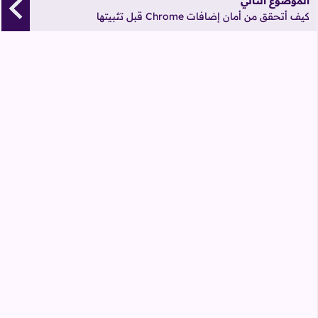
الموضوع التالي
كيف أتحقق من أمان إضافات Chrome قبل تثبيتها