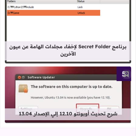
قراءة المزيد عن برنامج Secret Folder لإخفاء مجلدات الهامة عن عيون الآخرين
برنامج Secret Folder لإخفاء مجلدات الهامة عن عيون
الآخرين
أضف إلى العلامات المرجعية
قراءة المزيد عن شرح تحديث أوبونتو 12.10 إلي الإصدار 13.04
شرح تحديث أوبونتو 12.10 إلي الإصدار 13.04