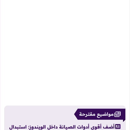
مواضيع مقترحة
أضف أقوى أدوات الصيانة داخل الويندوز: استبدال