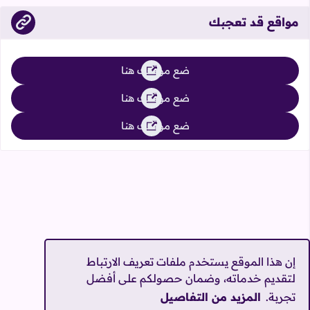
مواقع قد تعجبك
ضع موقعك هنا
ضع موقعك هنا
ضع موقعك هنا
إن هذا الموقع يستخدم ملفات تعريف الارتباط
لتقديم خدماته، وضمان حصولكم على أفضل
تجربة.
المزيد من التفاصيل