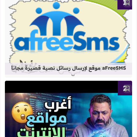
أضف إلى العلامات المرجعية
قراءة المزيد عن aFreeSMS موقع لإرسال رسائل نصية قصيرة مجاناً
aFreeSMS موقع لإرسال رسائل نصية قصيرة مجاناً
أضف إلى العلامات المرجعية
قراءة المزيد عن أغرب المواقع على الإ