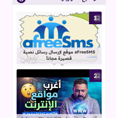
أضف إلى العلامات المرجعية
قراءة المزيد عن aFreeSMS موقع لإرسال رسائل نصية قصيرة مجاناً
aFreeSMS موقع لإرسال رسائل نصية
قصيرة مجاناً
أضف إلى العلامات المرجعية
قراءة المزيد عن أغرب المواقع على الإ