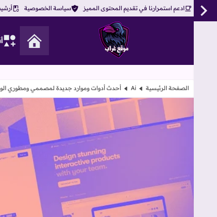
ادعم استمرارنا في تقديم المحتوى المميز
سياسة الخصوصية
أرشيف
أ
موقع غراب
الصفحة الرئيسية
Ai
أحدث أدوات وموارد جديدة لمصممي ومطوري الويب – 