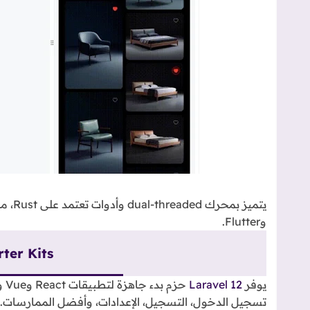
وFlutter.
rter Kits
يوفر
Laravel 12
تسجيل الدخول، التسجيل، الإعدادات، وأفضل الممارسات.