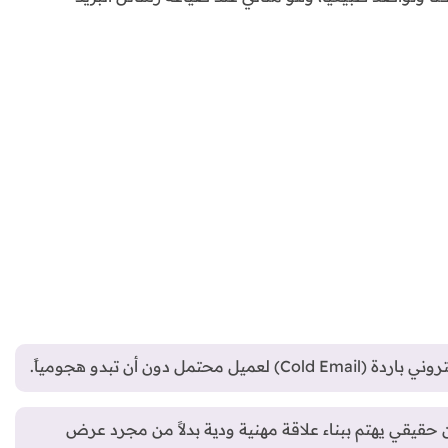
قيقي يهتم ببناء علاقة مهنية ودية بدلاً من مجرد عرض