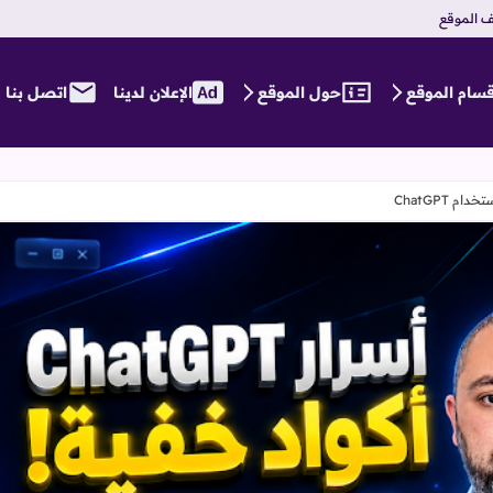
 الموقع
قسام الموقع
حول الموقع
الإعلان لدينا
اتصل بنا