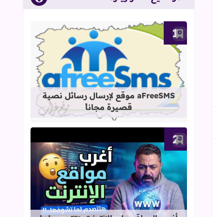
أضف إلى العلامات المرجعية
قراءة المزيد عن aFreeSMS موقع لإرسال رسائل نصية قصيرة مجاناً
aFreeSMS موقع لإرسال رسائل نصية
قصيرة مجاناً
أضف إلى العلامات المرجعية
قراءة المزيد عن أغرب المواقع على الإ