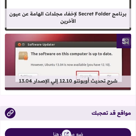
قراءة المزيد عن برنامج Secret Folder لإخفاء مجلدات الهامة عن عيون الآخرين
برنامج Secret Folder لإخفاء مجلدات الهامة عن عيون
الآخرين
أضف إلى العلامات المرجعية
قراءة المزيد عن شرح تحديث أوبونتو 12.10 إلي الإصدار 13.04
شرح تحديث أوبونتو 12.10 إلي الإصدار 13.04
مواقع قد تعجبك