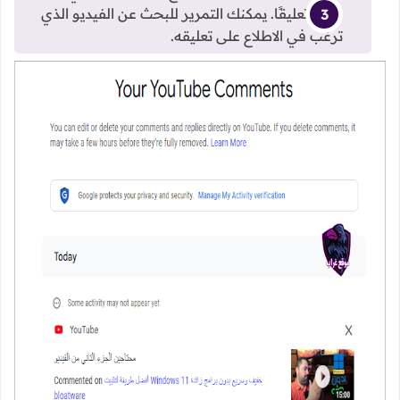
عليها تعليقًا. يمكنك التمرير للبحث عن الفيديو الذي
ترغب في الاطلاع على تعليقه.