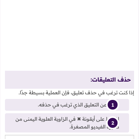
حذف التعليقات:
إذا كنت ترغب في حذف تعليق، فإن العملية بسيطة جدًا.
ابحث عن التعليق الذي ترغب في حذفه.
اضغط على أيقونة ✖ في الزاوية العلوية اليمنى من
صورة الفيديو المصغرة.