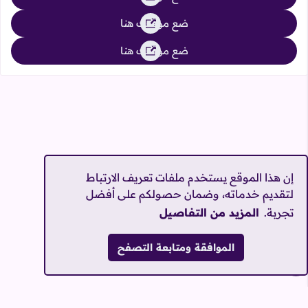
ضع موقعك هنا
ضع موقعك هنا
ضع موقعك هنا
إن هذا الموقع يستخدم ملفات تعريف الارتباط
لتقديم خدماته، وضمان حصولكم على أفضل
تجربة.
المزيد من التفاصيل
الموافقة ومتابعة التصفح