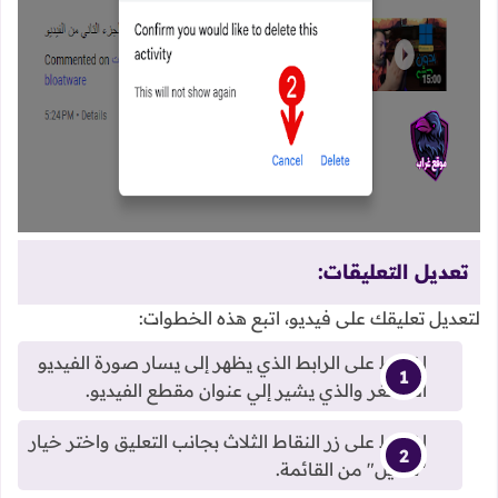
تعديل التعليقات:
لتعديل تعليقك على فيديو، اتبع هذه الخطوات:
اضغط على الرابط الذي يظهر إلى يسار صورة الفيديو
المصغر والذي يشير إلي عنوان مقطع الفيديو.
اضغط على زر النقاط الثلاث بجانب التعليق واختر خيار
"تعديل" من القائمة.